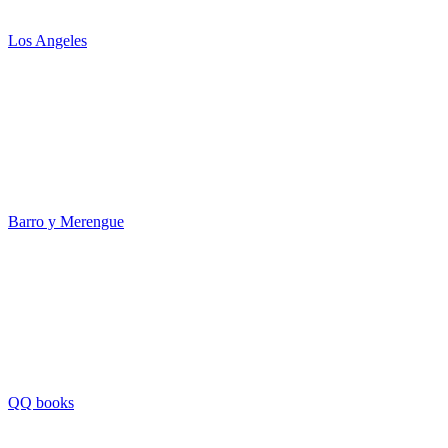
Los Angeles
Barro y Merengue
QQ books