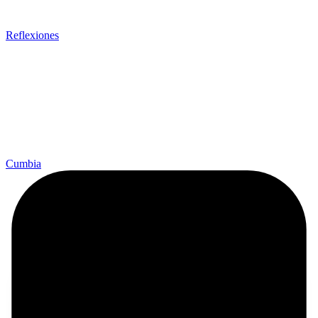
Reflexiones
Cumbia