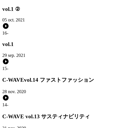
vol.1 ②
05 oct. 2021
16
-
vol.1
29 sep. 2021
15
-
C-WAVEvol.14 ファストファッション
28 nov. 2020
14
-
C-WAVE vol.13 サスティナビリティ