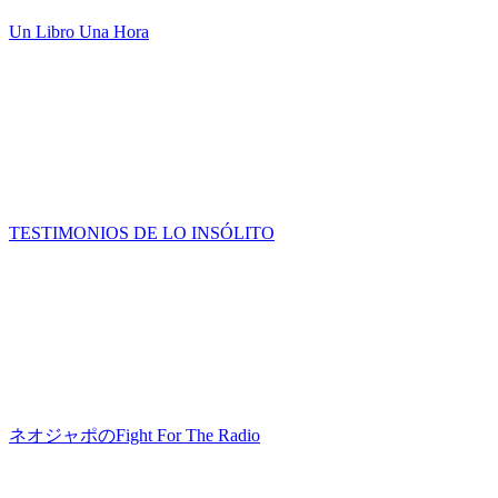
Un Libro Una Hora
TESTIMONIOS DE LO INSÓLITO
ネオジャポのFight For The Radio