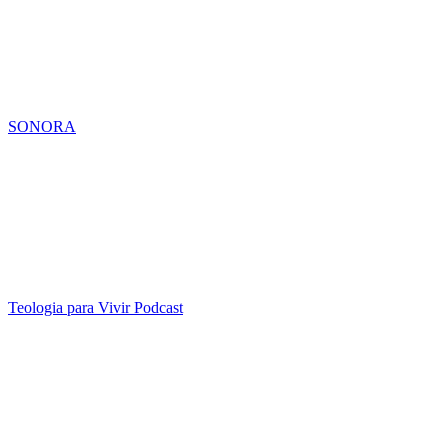
SONORA
Teologia para Vivir Podcast