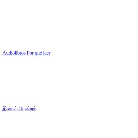
Audiolibros Por qué leer
இசைத் தென்றல்