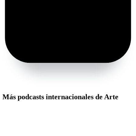
Más podcasts internacionales de Arte