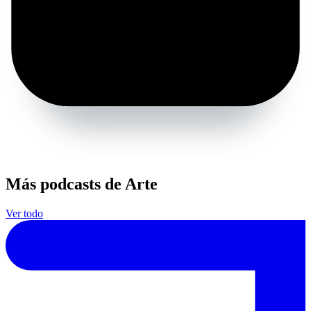
Más podcasts de Arte
Ver todo