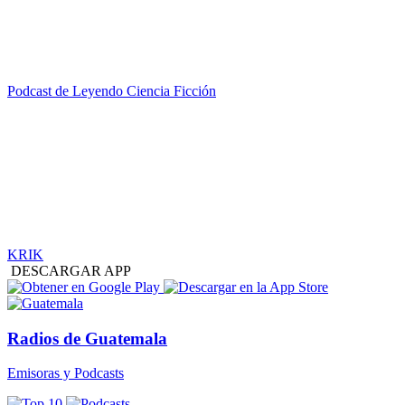
Podcast de Leyendo Ciencia Ficción
KRIK
DESCARGAR APP
Radios de Guatemala
Emisoras y Podcasts