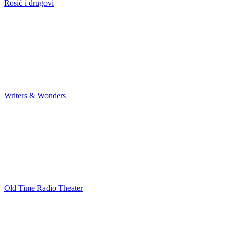
Rosić i drugovi
Writers & Wonders
Old Time Radio Theater