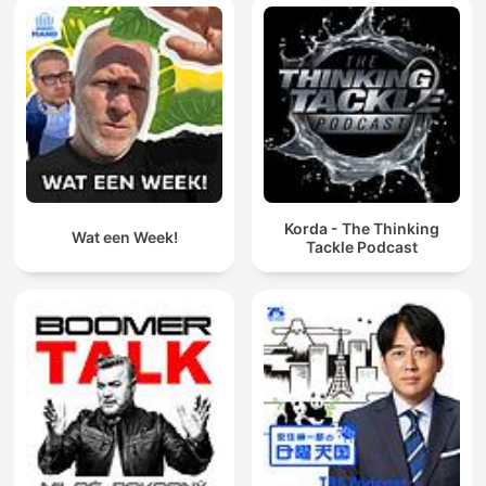
Korda - The Thinking
Wat een Week!
Tackle Podcast