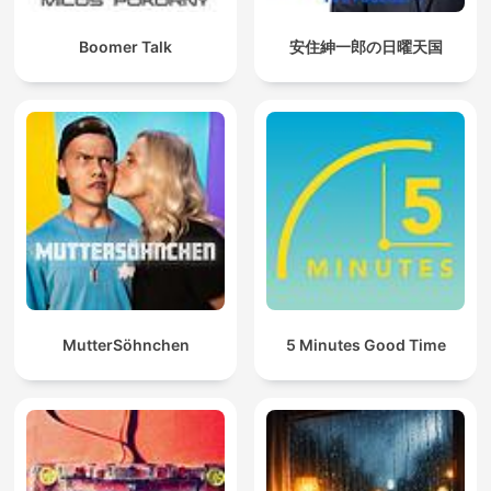
Boomer Talk
安住紳一郎の日曜天国
MutterSöhnchen
5 Minutes Good Time