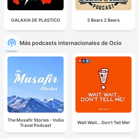
GALAXIA DE PLASTICO
2 Bears 2 Beers
Más podcasts internacionales de Ocio
The Musafir Stories - India
Wait Wait... Don't Tell Me!
Travel Podcast