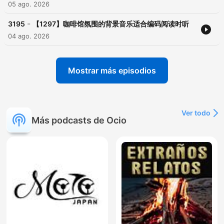
05 ago. 2026
-
3195
【1297】咖啡馆氛围的背景音乐适合编码阅读时听
04 ago. 2026
Mostrar más episodios
Ver todo
Más podcasts de Ocio