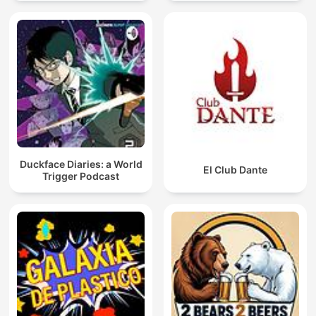
Duckface Diaries: a World
El Club Dante
Trigger Podcast