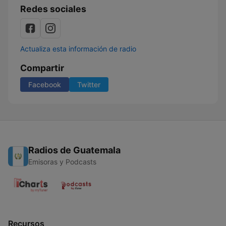
Redes sociales
Actualiza esta información de radio
Compartir
Facebook
Twitter
Radios de Guatemala
Emisoras y Podcasts
Recursos