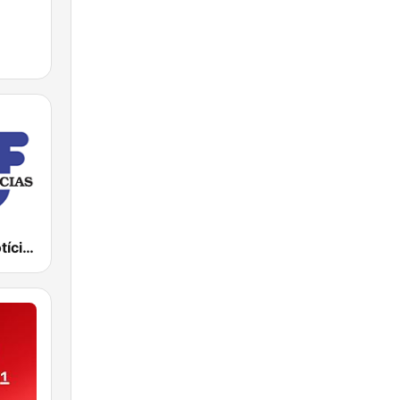
TSF Rádio Notícias