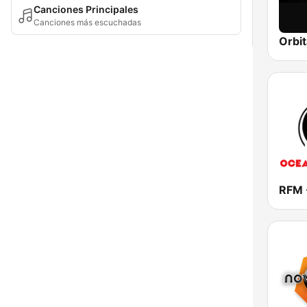
Canciones Principales
Canciones más escuchadas
Orbit