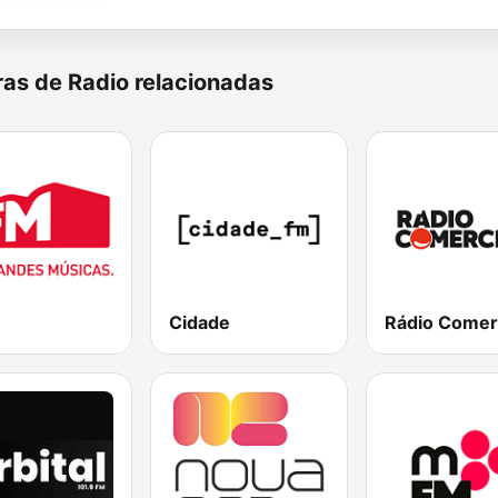
as de Radio relacionadas
Cidade
Rádio Comer