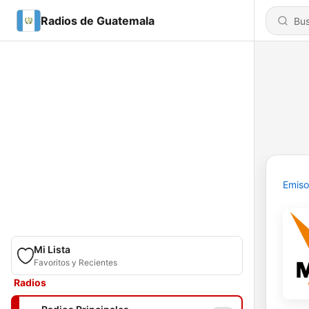
Radios de Guatemala
Emiso
Mi Lista
Favoritos y Recientes
Radios