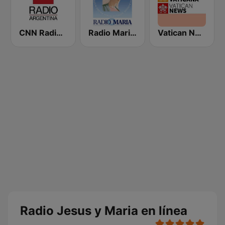
CNN Radio Argentina
Radio Maria Uruguay 1090 AM
Vatican News - Español
Radio Jesus y Maria en línea