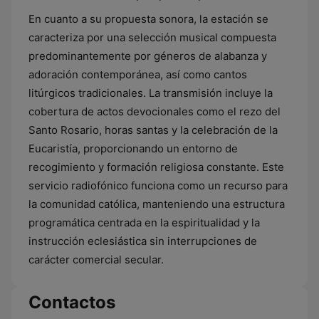
En cuanto a su propuesta sonora, la estación se
caracteriza por una selección musical compuesta
predominantemente por géneros de alabanza y
adoración contemporánea, así como cantos
litúrgicos tradicionales. La transmisión incluye la
cobertura de actos devocionales como el rezo del
Santo Rosario, horas santas y la celebración de la
Eucaristía, proporcionando un entorno de
recogimiento y formación religiosa constante. Este
servicio radiofónico funciona como un recurso para
la comunidad católica, manteniendo una estructura
programática centrada en la espiritualidad y la
instrucción eclesiástica sin interrupciones de
carácter comercial secular.
Contactos