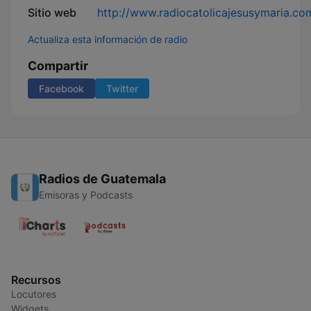
Sitio web
http://www.radiocatolicajesusymaria.co
Actualiza esta información de radio
Compartir
Facebook
Twitter
Radios de Guatemala
Emisoras y Podcasts
Recursos
Locutores
Widgets