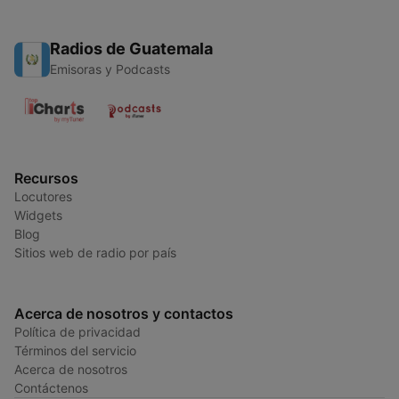
Radios de Guatemala
Emisoras y Podcasts
Recursos
Locutores
Widgets
Blog
Sitios web de radio por país
Acerca de nosotros y contactos
Política de privacidad
Términos del servicio
Acerca de nosotros
Contáctenos