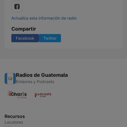
Actualiza esta información de radio
Compartir
Facebook
Twitter
Radios de Guatemala
Emisoras y Podcasts
Recursos
Locutores