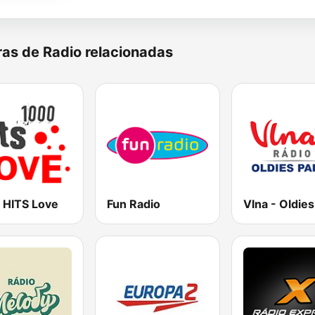
as de Radio relacionadas
 HITS Love
Fun Radio