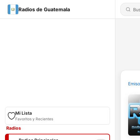
Radios de Guatemala
Emiso
Mi Lista
Favoritos y Recientes
Radios