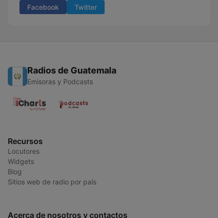
Facebook
Twitter
Radios de Guatemala
Emisoras y Podcasts
Recursos
Locutores
Widgets
Blog
Sitios web de radio por país
Acerca de nosotros y contactos