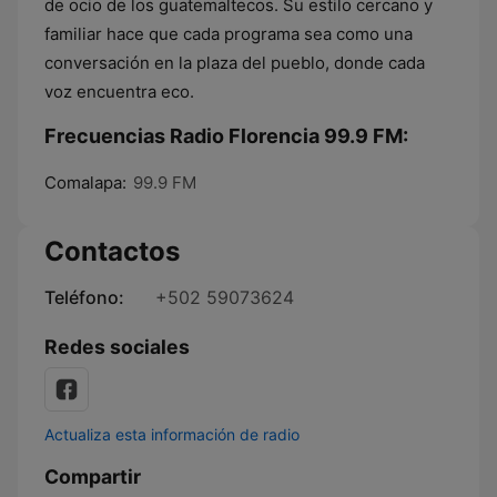
de ocio de los guatemaltecos. Su estilo cercano y
familiar hace que cada programa sea como una
conversación en la plaza del pueblo, donde cada
voz encuentra eco.
Frecuencias Radio Florencia 99.9 FM:
Comalapa:
99.9 FM
Contactos
Teléfono:
+502 59073624
Redes sociales
Actualiza esta información de radio
Compartir