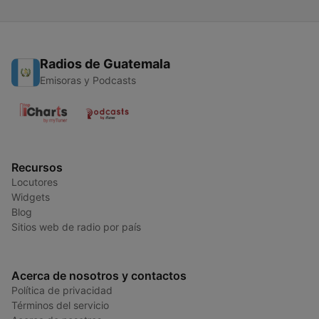
Radios de Guatemala
Emisoras y Podcasts
Recursos
Locutores
Widgets
Blog
Sitios web de radio por país
Acerca de nosotros y contactos
Política de privacidad
Términos del servicio