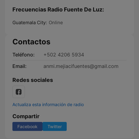
Frecuencias Radio Fuente De Luz:
Guatemala City:
Online
Contactos
Teléfono:
+502 4206 5934
Email:
anmi.mejiacifuentes@gmail.com
Redes sociales
Actualiza esta información de radio
Compartir
Facebook
Twitter