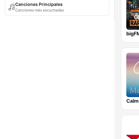
Canciones Principales
Canciones más escuchadas
Calm