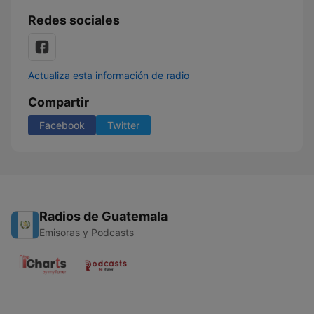
Redes sociales
Actualiza esta información de radio
Compartir
Facebook
Twitter
Radios de Guatemala
Emisoras y Podcasts