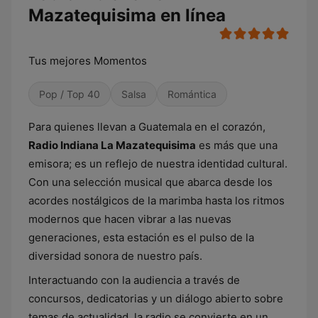
Mazatequisima en línea
Tus mejores Momentos
Pop / Top 40
Salsa
Romántica
Para quienes llevan a Guatemala en el corazón,
Radio Indiana La Mazatequisima
es más que una
emisora; es un reflejo de nuestra identidad cultural.
Con una selección musical que abarca desde los
acordes nostálgicos de la marimba hasta los ritmos
modernos que hacen vibrar a las nuevas
generaciones, esta estación es el pulso de la
diversidad sonora de nuestro país.
Interactuando con la audiencia a través de
concursos, dedicatorias y un diálogo abierto sobre
temas de actualidad, la radio se convierte en un