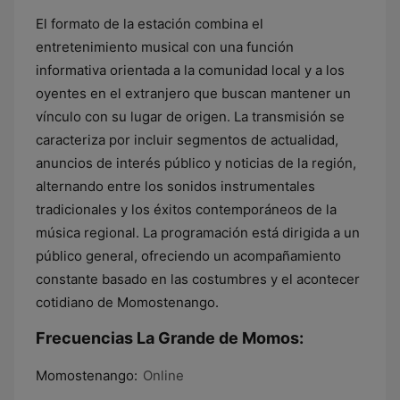
El formato de la estación combina el
entretenimiento musical con una función
informativa orientada a la comunidad local y a los
oyentes en el extranjero que buscan mantener un
vínculo con su lugar de origen. La transmisión se
caracteriza por incluir segmentos de actualidad,
anuncios de interés público y noticias de la región,
alternando entre los sonidos instrumentales
tradicionales y los éxitos contemporáneos de la
música regional. La programación está dirigida a un
público general, ofreciendo un acompañamiento
constante basado en las costumbres y el acontecer
cotidiano de Momostenango.
Frecuencias La Grande de Momos:
Momostenango:
Online