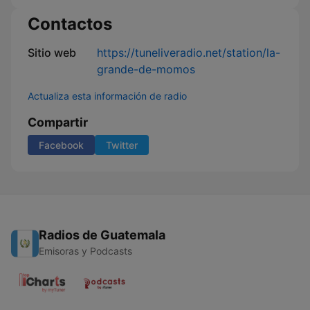
Contactos
Sitio web
https://tuneliveradio.net/station/la-
grande-de-momos
Actualiza esta información de radio
Compartir
Facebook
Twitter
Radios de Guatemala
Emisoras y Podcasts