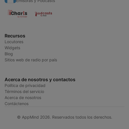
Emisoras y Podcasts
Recursos
Locutores
Widgets
Blog
Sitios web de radio por país
Acerca de nosotros y contactos
Política de privacidad
Términos del servicio
Acerca de nosotros
Contáctenos
© AppMind 2026. Reservados todos los derechos.