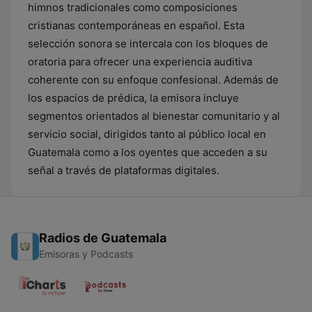
himnos tradicionales como composiciones
cristianas contemporáneas en español. Esta
selección sonora se intercala con los bloques de
oratoria para ofrecer una experiencia auditiva
coherente con su enfoque confesional. Además de
los espacios de prédica, la emisora incluye
segmentos orientados al bienestar comunitario y al
servicio social, dirigidos tanto al público local en
Guatemala como a los oyentes que acceden a su
señal a través de plataformas digitales.
Radios de Guatemala
Emisoras y Podcasts