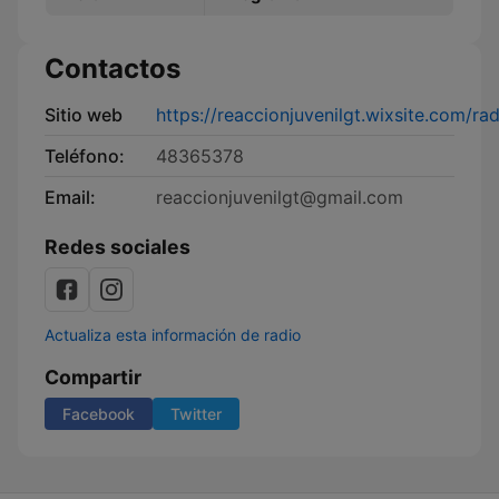
Contactos
Sitio web
https://reaccionjuvenilgt.wixsite.com/rad
Teléfono:
48365378
Email:
reaccionjuvenilgt@gmail.com
Redes sociales
Actualiza esta información de radio
Compartir
Facebook
Twitter