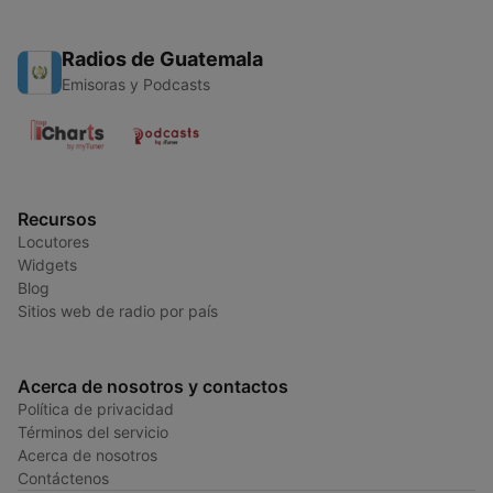
Radios de Guatemala
Emisoras y Podcasts
Recursos
Locutores
Widgets
Blog
Sitios web de radio por país
Acerca de nosotros y contactos
Política de privacidad
Términos del servicio
Acerca de nosotros
Contáctenos