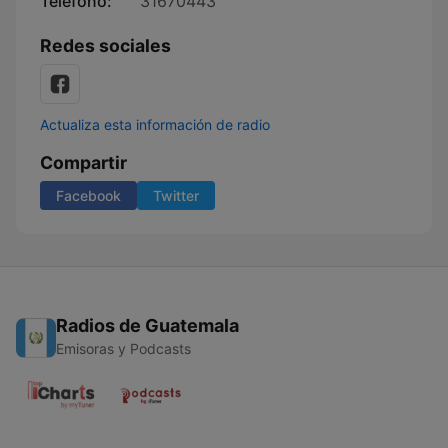
Teléfono:
31670443
Redes sociales
Actualiza esta información de radio
Compartir
Facebook
Twitter
Radios de Guatemala
Emisoras y Podcasts