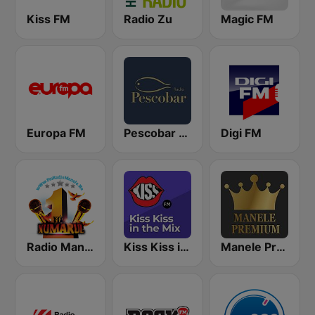
Kiss FM
Radio Zu
Magic FM
Europa FM
Pescobar Radio
Digi FM
Radio Manele
Kiss Kiss in the Mix Radio
Manele Premium