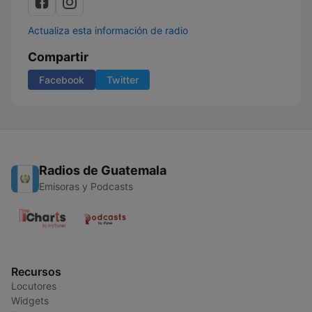
Actualiza esta información de radio
Compartir
Facebook
Twitter
Radios de Guatemala
Emisoras y Podcasts
Recursos
Locutores
Widgets