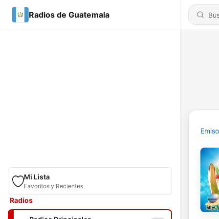
Radios de Guatemala
Emiso
Mi Lista
Favoritos y Recientes
Radios