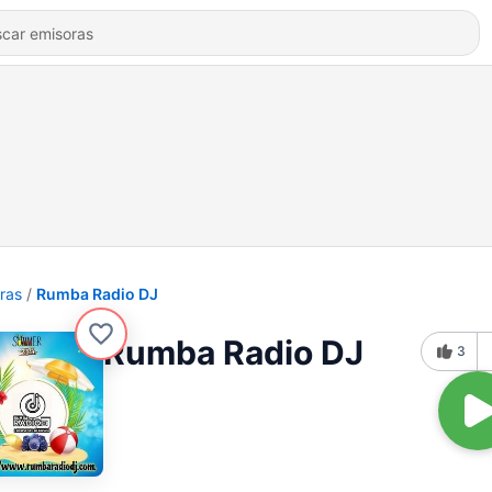
ras
Rumba Radio DJ
Rumba Radio DJ
3