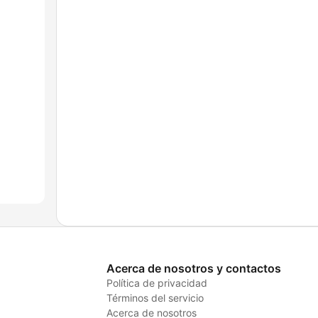
Acerca de nosotros y contactos
Política de privacidad
Términos del servicio
Acerca de nosotros