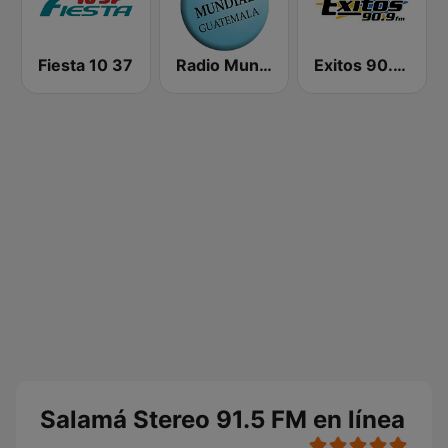
Fiesta 10 37
Radio Mundial 700 AM
Exitos 90.9 FM
Salamá Stereo 91.5 FM en línea