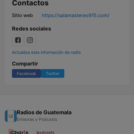
Contactos
Sitio web
https://salamastereo915.com/
Redes sociales
Actualiza esta información de radio
Compartir
Facebook
Twitter
Radios de Guatemala
Emisoras y Podcasts