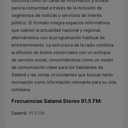
funciona como un canal de información y enlace
para la comunidad a través de la inclusión de
segmentos de noticias y servicios de interés
público. El formato integra espacios informativos
que cubren la actualidad nacional y regional,
alternándolos con la programación habitual de
entretenimiento. La estructura de la radio combina
la difusión de éxitos comerciales con un enfoque
de servicio social, consolidándose como un medio
de comunicación clave para los habitantes de
Salamá y las zonas circundantes que buscan tanto
recreación como información relevante para su vida
cotidiana.
Frecuencias Salamá Stereo 91.5 FM:
Salamá:
91.5 FM