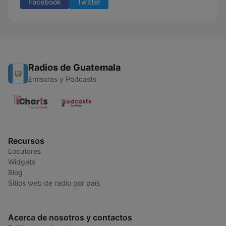
Facebook
Twitter
Radios de Guatemala
Emisoras y Podcasts
Recursos
Locutores
Widgets
Blog
Sitios web de radio por país
Acerca de nosotros y contactos