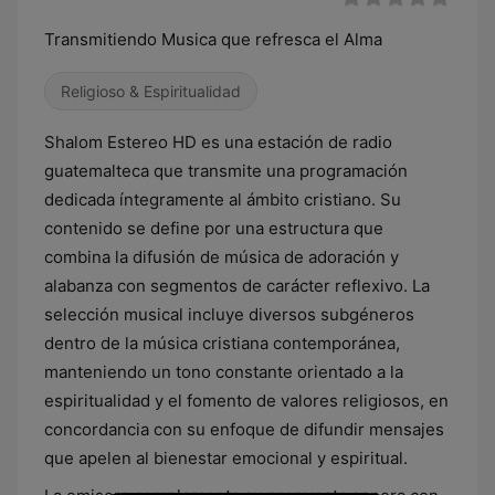
Transmitiendo Musica que refresca el Alma
Religioso & Espiritualidad
Shalom Estereo HD es una estación de radio
guatemalteca que transmite una programación
dedicada íntegramente al ámbito cristiano. Su
contenido se define por una estructura que
combina la difusión de música de adoración y
alabanza con segmentos de carácter reflexivo. La
selección musical incluye diversos subgéneros
dentro de la música cristiana contemporánea,
manteniendo un tono constante orientado a la
espiritualidad y el fomento de valores religiosos, en
concordancia con su enfoque de difundir mensajes
que apelen al bienestar emocional y espiritual.