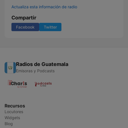
Actualiza esta información de radio
Compartir
Facebook
Twitter
Radios de Guatemala
Emisoras y Podcasts
Recursos
Locutores
Widgets
Blog