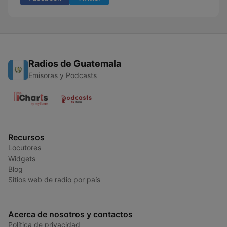
Radios de Guatemala
Emisoras y Podcasts
Recursos
Locutores
Widgets
Blog
Sitios web de radio por país
Acerca de nosotros y contactos
Política de privacidad