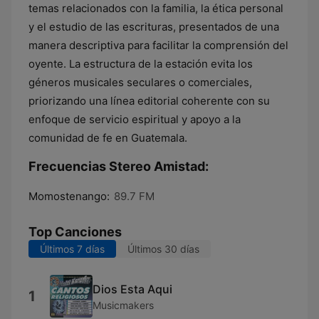
temas relacionados con la familia, la ética personal
y el estudio de las escrituras, presentados de una
manera descriptiva para facilitar la comprensión del
oyente. La estructura de la estación evita los
géneros musicales seculares o comerciales,
priorizando una línea editorial coherente con su
enfoque de servicio espiritual y apoyo a la
comunidad de fe en Guatemala.
Frecuencias Stereo Amistad:
Momostenango:
89.7 FM
Top Canciones
Últimos 7 días
Últimos 30 días
Dios Esta Aqui
1
Musicmakers