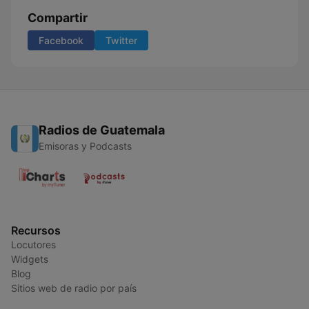
Compartir
Facebook
Twitter
Radios de Guatemala
Emisoras y Podcasts
Recursos
Locutores
Widgets
Blog
Sitios web de radio por país