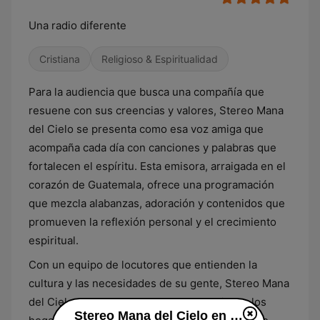
Una radio diferente
Cristiana
Religioso & Espiritualidad
Para la audiencia que busca una compañía que
resuene con sus creencias y valores, Stereo Mana
del Cielo se presenta como esa voz amiga que
acompaña cada día con canciones y palabras que
fortalecen el espíritu. Esta emisora, arraigada en el
corazón de Guatemala, ofrece una programación
que mezcla alabanzas, adoración y contenidos que
promueven la reflexión personal y el crecimiento
espiritual.
Con un equipo de locutores que entienden la
cultura y las necesidades de su gente, Stereo Mana
del Cielo se ha ganado un lugar especial en los
Stereo Mana del Cielo en línea