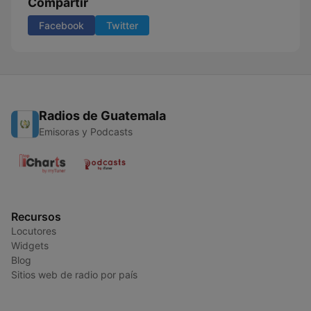
Compartir
Facebook
Twitter
Radios de Guatemala
Emisoras y Podcasts
Recursos
Locutores
Widgets
Blog
Sitios web de radio por país