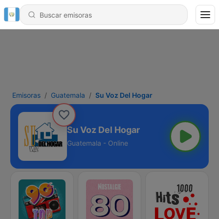
Emisoras
Guatemala
Su Voz Del Hogar
Su Voz Del Hogar
Guatemala - Online