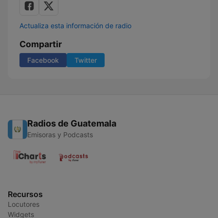
Actualiza esta información de radio
Compartir
Facebook
Twitter
Radios de Guatemala
Emisoras y Podcasts
Recursos
Locutores
Widgets