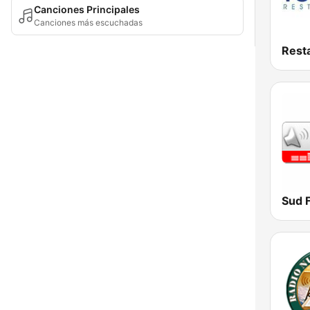
Canciones Principales
Canciones más escuchadas
Sud 