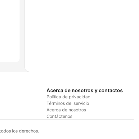
Acerca de nosotros y contactos
Política de privacidad
Términos del servicio
Acerca de nosotros
s
Contáctenos
odos los derechos.