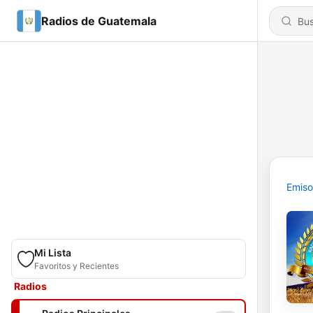
Radios de Guatemala
Emiso
Mi Lista
Favoritos y Recientes
Radios