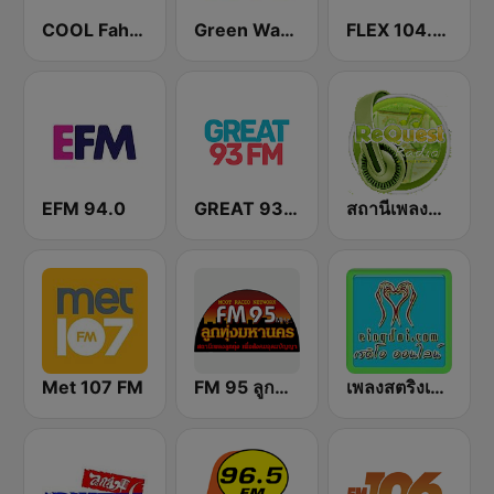
COOL Fahrenheit 93 FM
Green Wave 106.5 FM
FLEX 104.5 FM
EFM 94.0
GREAT 93 | ONLINE
สถานีเพลงสตริง Request Radio
Met 107 FM
FM 95 ลูกทุ่งมหานคร อสมท
เพลงสตริงเก่า Eingdoi Radio