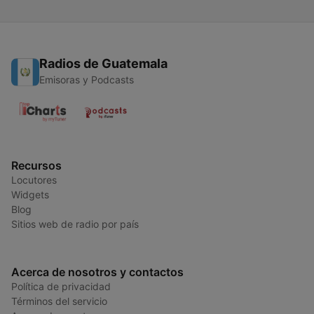
Radios de Guatemala
Emisoras y Podcasts
Recursos
Locutores
Widgets
Blog
Sitios web de radio por país
Acerca de nosotros y contactos
Política de privacidad
Términos del servicio