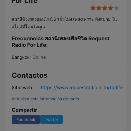
For Life
สถานีฟังเพลงออนไลน์ 24ชั่วโมง เพลงเพราะ ฟังสบาย ใน
สไตล์ที่โดนใจคุณ
Frecuencias สถานีเพลงเพื่อชีวิต Request
Radio For Life:
Bangkok:
Online
Contactos
Sitio web
https://www.requestradio.in.th/forlife
Actualiza esta información de radio
Compartir
Facebook
Twitter