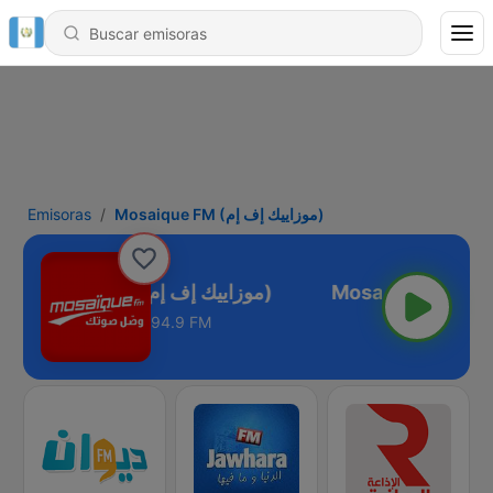
Emisoras
Mosaique FM (موزاييك إف إم)
Mosaique FM (موزاييك إف إم)
94.9 FM