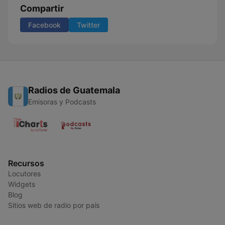
Compartir
Facebook
Twitter
Radios de Guatemala
Emisoras y Podcasts
Recursos
Locutores
Widgets
Blog
Sitios web de radio por país