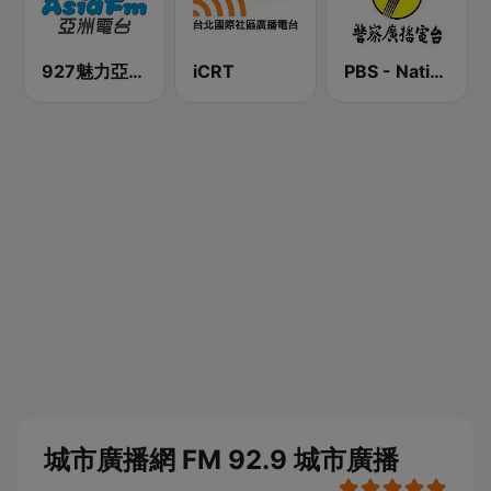
927魅力亞洲 Asia FM 亞洲電台
iCRT
PBS - National Transportation
城市廣播網 FM 92.9 城市廣播