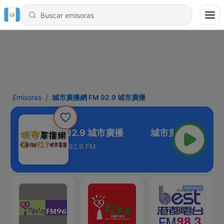
Emisoras
城市廣播網 FM 92.9 城市廣播
城市廣播網 FM 92.9 城市廣播
92.9 FM