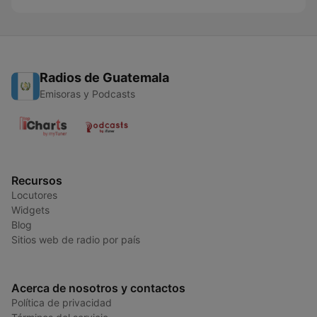
Radios de Guatemala
Emisoras y Podcasts
Recursos
Locutores
Widgets
Blog
Sitios web de radio por país
Acerca de nosotros y contactos
Política de privacidad