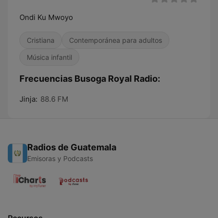
Ondi Ku Mwoyo
Cristiana
Contemporánea para adultos
Música infantil
Frecuencias Busoga Royal Radio:
Jinja:
88.6 FM
Radios de Guatemala
Emisoras y Podcasts