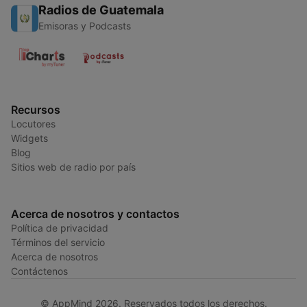
Radios de Guatemala
Emisoras y Podcasts
Recursos
Locutores
Widgets
Blog
Sitios web de radio por país
Acerca de nosotros y contactos
Política de privacidad
Términos del servicio
Acerca de nosotros
Contáctenos
© AppMind 2026. Reservados todos los derechos.