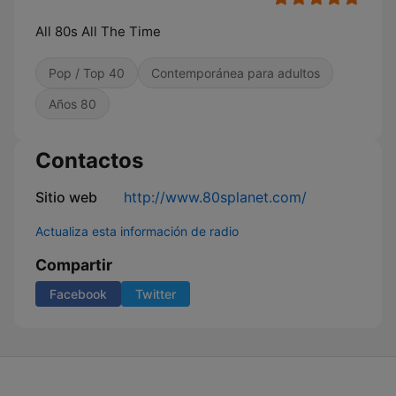
All 80s All The Time
Pop / Top 40
Contemporánea para adultos
Años 80
Contactos
Sitio web
http://www.80splanet.com/
Actualiza esta información de radio
Compartir
Facebook
Twitter