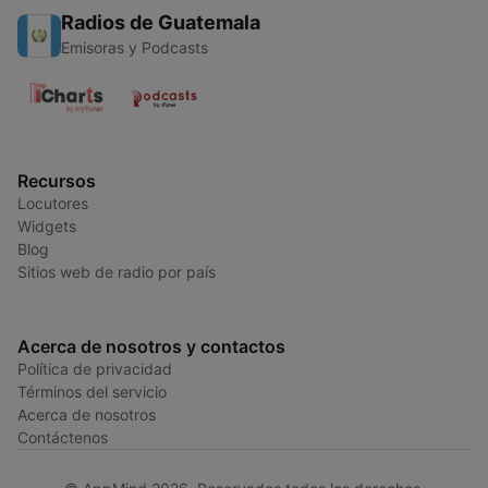
Radios de Guatemala
Emisoras y Podcasts
Recursos
Locutores
Widgets
Blog
Sitios web de radio por país
Acerca de nosotros y contactos
Política de privacidad
Términos del servicio
Acerca de nosotros
Contáctenos