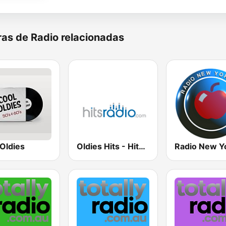
as de Radio relacionadas
Oldies
Oldies Hits - Hits Radio