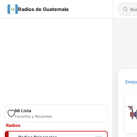
Radios de Guatemala
Emiso
Mi Lista
Favoritos y Recientes
Radios