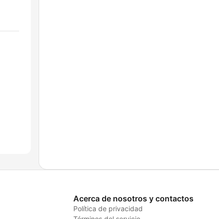
Acerca de nosotros y contactos
Política de privacidad
Términos del servicio