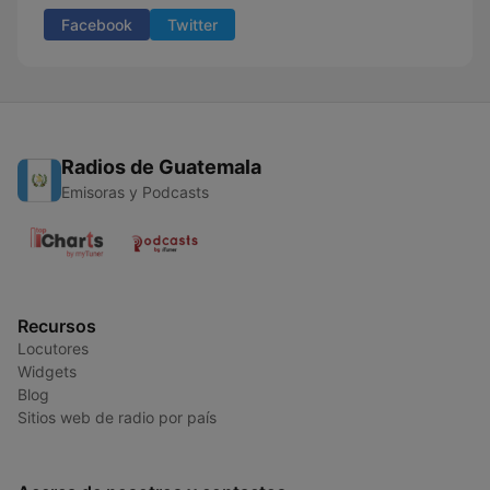
Facebook
Twitter
Radios de Guatemala
Emisoras y Podcasts
Recursos
Locutores
Widgets
Blog
Sitios web de radio por país