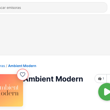
ras
Ambient Modern
Ambient Modern
1