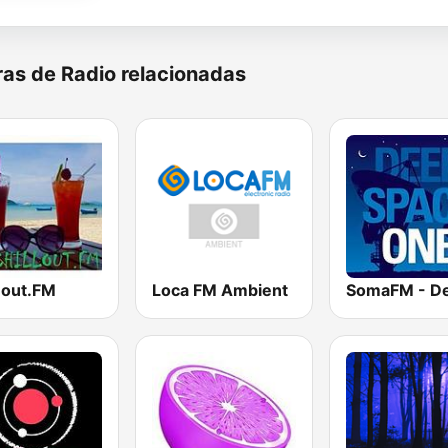
as de Radio relacionadas
-out.FM
Loca FM Ambient