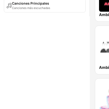
Canciones Principales
Canciones más escuchadas