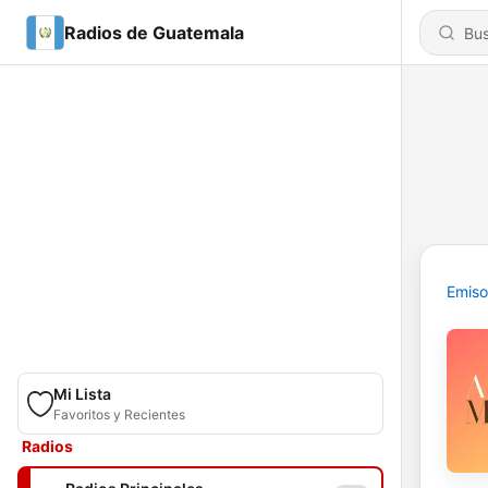
Radios de Guatemala
Emiso
Mi Lista
Favoritos y Recientes
Radios