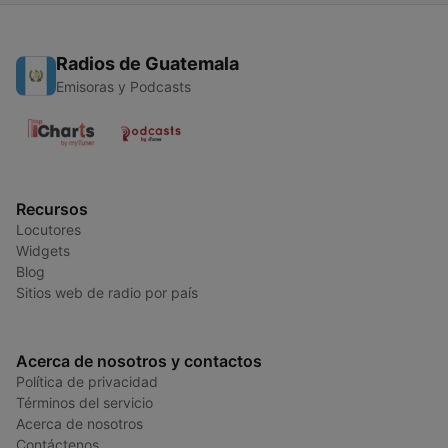
Radios de Guatemala
Emisoras y Podcasts
Recursos
Locutores
Widgets
Blog
Sitios web de radio por país
Acerca de nosotros y contactos
Política de privacidad
Términos del servicio
Acerca de nosotros
Contáctenos