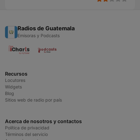
Radios de Guatemala
Emisoras y Podcasts
Recursos
Locutores
Widgets
Blog
Sitios web de radio por país
Acerca de nosotros y contactos
Política de privacidad
Términos del servicio