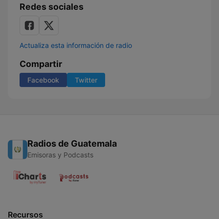
Redes sociales
Actualiza esta información de radio
Compartir
Facebook
Twitter
Radios de Guatemala
Emisoras y Podcasts
Recursos