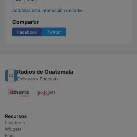
Actualiza esta información de radio
Compartir
Facebook
Twitter
Radios de Guatemala
Emisoras y Podcasts
Recursos
Locutores
Widgets
Blog