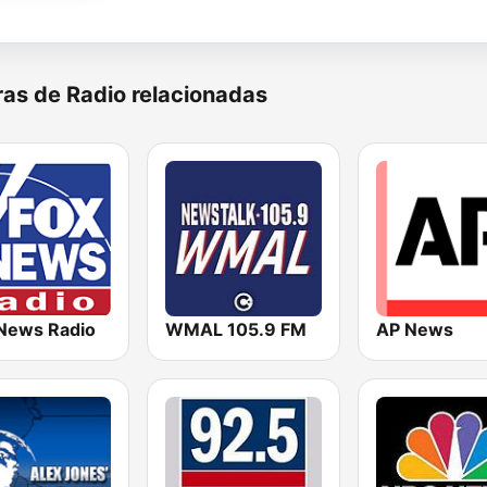
as de Radio relacionadas
News Radio
WMAL 105.9 FM
AP News