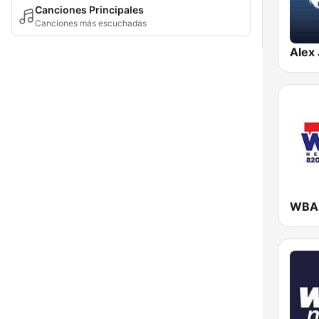
Canciones Principales
Canciones más escuchadas