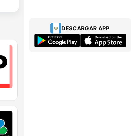
DESCARGAR APP