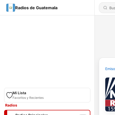
Radios de Guatemala
Emiso
Mi Lista
Favoritos y Recientes
Radios