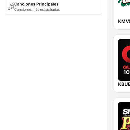
Canciones Principales
Canciones más escuchadas