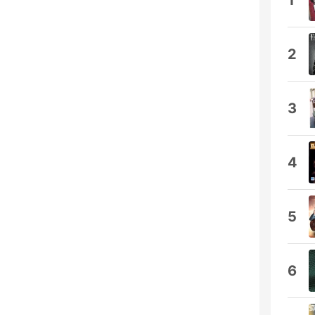
1
2
3
4
5
6