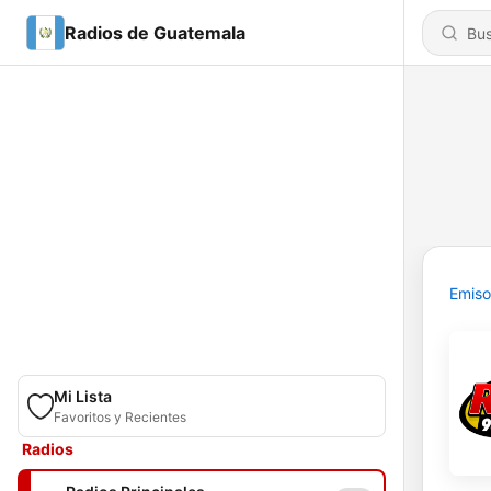
Radios de Guatemala
Emiso
Mi Lista
Favoritos y Recientes
Radios