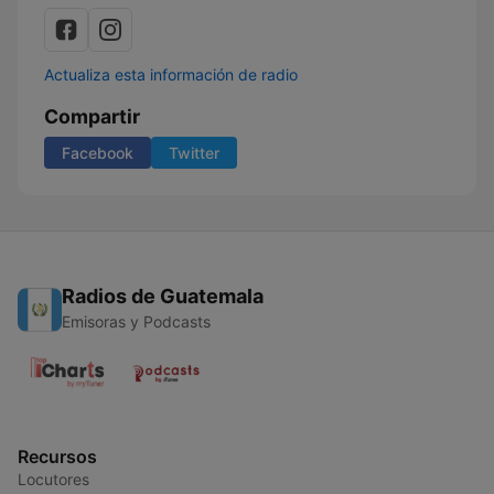
Actualiza esta información de radio
Compartir
Facebook
Twitter
Radios de Guatemala
Emisoras y Podcasts
Recursos
Locutores