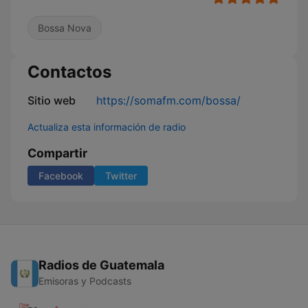
Bossa Nova
Contactos
Sitio web
https://somafm.com/bossa/
Actualiza esta información de radio
Compartir
Facebook
Twitter
Radios de Guatemala
Emisoras y Podcasts