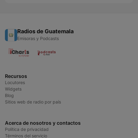
Radios de Guatemala
Emisoras y Podcasts
Recursos
Locutores
Widgets
Blog
Sitios web de radio por país
Acerca de nosotros y contactos
Política de privacidad
Términos del servicio