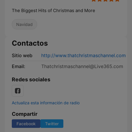
The Biggest Hits of Christmas and More
Navidad
Contactos
Sitio web
http://www.thatchristmaschannel.com
Email:
Thatchristmaschannel@Live365.com
Redes sociales
Actualiza esta información de radio
Compartir
Facebook
Twitter