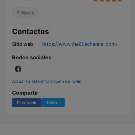
Antiguas
Contactos
Sitio web
https://www.the60schannel.com/
Redes sociales
Actualiza esta información de radio
Compartir
Facebook
Twitter