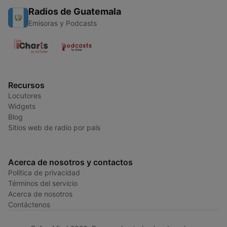
Radios de Guatemala
Emisoras y Podcasts
Recursos
Locutores
Widgets
Blog
Sitios web de radio por país
Acerca de nosotros y contactos
Política de privacidad
Términos del servicio
Acerca de nosotros
Contáctenos