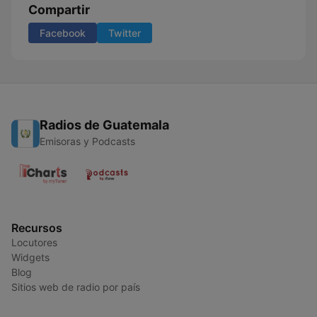
Compartir
Facebook
Twitter
Radios de Guatemala
Emisoras y Podcasts
Recursos
Locutores
Widgets
Blog
Sitios web de radio por país