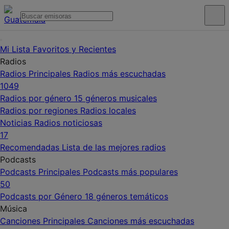
Mi Lista
Favoritos y Recientes
Radios
Radios Principales
Radios más escuchadas
1049
Radios por género
15 géneros musicales
Radios por regiones
Radios locales
Noticias
Radios noticiosas
17
Recomendadas
Lista de las mejores radios
Podcasts
Podcasts Principales
Podcasts más populares
50
Podcasts por Género
18 géneros temáticos
Música
Canciones Principales
Canciones más escuchadas