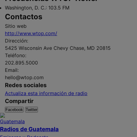
Washington, D. C.:
103.5 FM
Contactos
Sitio web
http://www.wtop.com/
Dirección:
5425 Wisconsin Ave Chevy Chase, MD 20815
Teléfono:
202.895.5000
Email:
hello@wtop.com
Redes sociales
Actualiza esta información de radio
Compartir
Facebook
Twitter
Radios de Guatemala