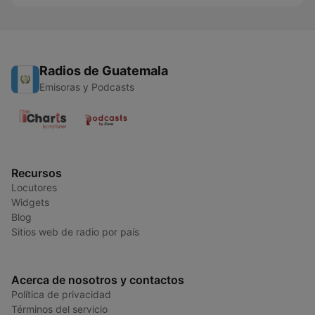
Radios de Guatemala
Emisoras y Podcasts
Recursos
Locutores
Widgets
Blog
Sitios web de radio por país
Acerca de nosotros y contactos
Política de privacidad
Términos del servicio