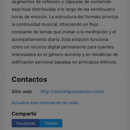
segmentos de reflexión y cápsulas de contenido
espiritual distribuidas a lo largo de las veinticuatro
horas de emisión. La estructura del formato prioriza
la continuidad musical, ofreciendo un flujo
constante de temas que invitan a la meditación y el
acompañamiento diario. Esta estación funciona
como un recurso digital permanente para oyentes
interesados en el género worship y en temáticas de
edificación personal basadas en principios bíblicos.
Contactos
Sitio web
http://worshipconexion.com/
Actualiza esta información de radio
Compartir
Facebook
Twitter