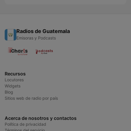
Radios de Guatemala
Emisoras y Podcasts
Recursos
Locutores
Widgets
Blog
Sitios web de radio por país
Acerca de nosotros y contactos
Política de privacidad
Términos del servicio